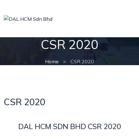
CSR 2020
Home
>
CSR 2020
CSR 2020
DAL HCM SDN BHD CSR 2020