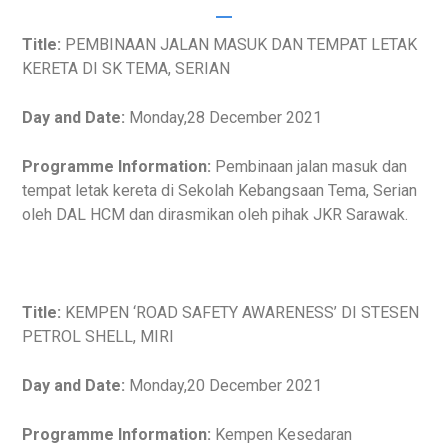
Title:
PEMBINAAN JALAN MASUK DAN TEMPAT LETAK
KERETA DI SK TEMA, SERIAN
Day and Date:
Monday,28 December 2021
Programme Information:
Pembinaan jalan masuk dan
tempat letak kereta di Sekolah Kebangsaan Tema, Serian
oleh DAL HCM dan dirasmikan oleh pihak JKR Sarawak.
Title:
KEMPEN ‘ROAD SAFETY AWARENESS’ DI STESEN
PETROL SHELL, MIRI
Day and Date:
Monday,20 December 2021
Programme Information:
Kempen Kesedaran