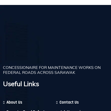
CONCESSIONAIRE FOR MAINTENANCE WORKS ON
FEDERAL ROADS ACROSS SARAWAK
Useful Links
About Us
Contact Us